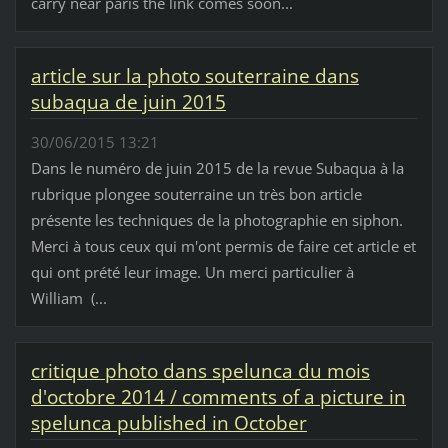
carry near paris the link comes soon...
article sur la photo souterraine dans
subaqua de juin 2015
30/06/2015 13:21
Dans le numéro de juin 2015 de la revue Subaqua à la
rubrique plongee souterraine un très bon article
présente les techniques de la photographie en siphon.
Merci à tous ceux qui m'ont permis de faire cet article et
qui ont prété leur image. Un merci particulier à
William (...
critique photo dans spelunca du mois
d'octobre 2014 / comments of a picture in
spelunca published in October