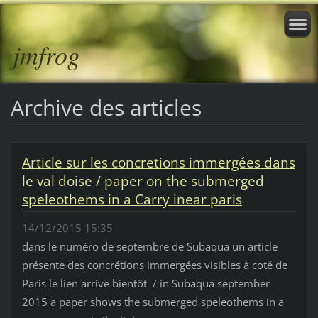
jmfrog
Archive des articles
Article sur les concretions immergées dans
le val doise / paper on the submerged
speleothems in a Carry inear paris
14/12/2015 15:35
dans le numéro de septembre de Subaqua un article
présente des concrétions immergées visibles à coté de
Paris le lien arrive bientôt / in Subaqua september
2015 a paper shows the submerged speleothems in a