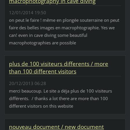
macrophotography in cave diving
12/01/2014 19:50
on peut le faire ! même en plongée souterraine on peut
faire des belles images en macrophtographie. Yes we
can! even in cave diving some beautiful
macrophotographies are possible
plus de 100 visiteurs differents / more
than 100 different visitors
20/12/2013 06:28
merci beaucoup. Le site a déja plus de 100 visiteurs
différents. / thanks a lot there are more than 100
different visitors on this website
nouveau document / new document