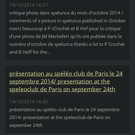
14/10/2014 16:57
critique photo dans spelunca du mois d'octobre 2014 /
comments of a picture in spelunca published in October
merci beaucoup à P cCrochet et B Hof pour la critique
d'une photo de JM Machefert qu'ils ont publiée dans le
numéro d'octobre de spelunca thanks a lot to P Crochet
and B Hoff for the...
présentation au spéléo club de Paris le 24
septembre 2014/ presentation at the
speleoclub de Paris on september 24th
14/10/2014 16:45
présentation au spéléo club de Paris le 24 septembre
2014/ presentation at the speleoclub de Paris on
september 24th