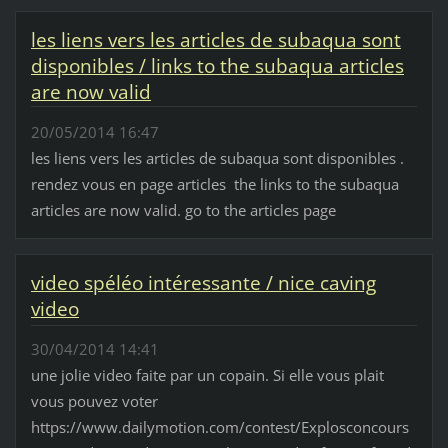
les liens vers les articles de subaqua sont
disponibles / links to the subaqua articles
are now valid
20/05/2014 16:47
les liens vers les articles de subaqua sont disponibles .
rendez vous en page articles the links to the subaqua
articles are now valid. go to the articles page
video spéléo intéressante / nice caving
video
30/04/2014 14:41
une jolie video faite par un copain. Si elle vous plait
vous pouvez voter
https://www.dailymotion.com/contest/Explosconcours