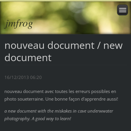
jmfrog
nouveau document / new
document
16/12/2013 06:20
nouveau document avec toutes les erreurs possibles en
photo soueterraine. Une bonne façon d'apprendre aussi!
a new document with the miskakes in cave underwwater
photography. A good way to learn!