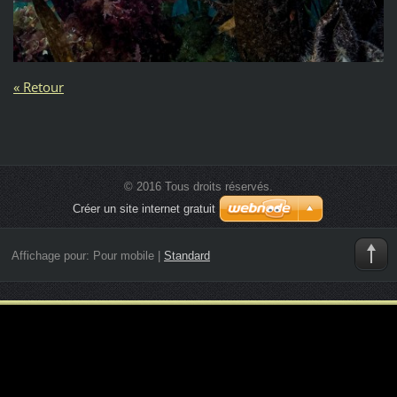
« Retour
© 2016 Tous droits réservés.
Créer un site internet gratuit
Affichage pour:
Pour mobile
|
Standard