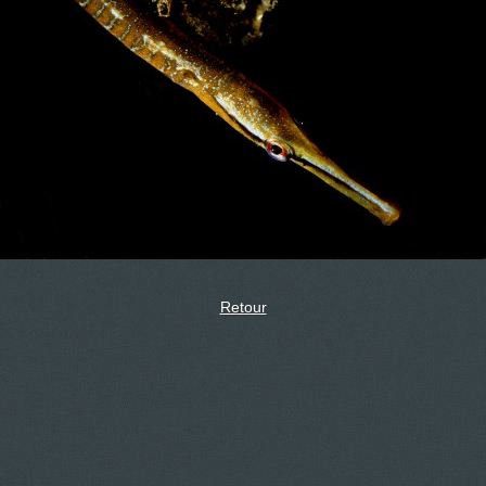
Retour